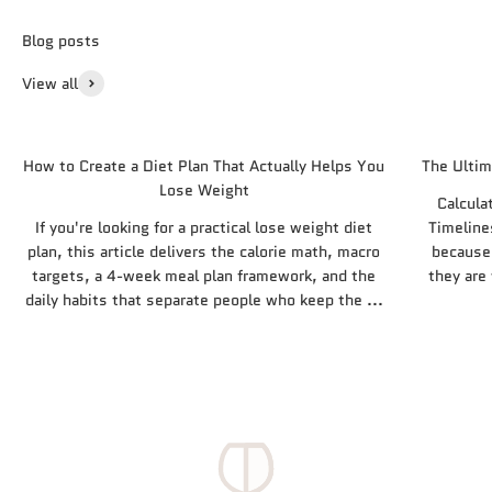
View all
How to Create a Diet Plan That Actually Helps You
The Ultim
Lose Weight
Calcula
If you're looking for a practical lose weight diet
Timeline
plan, this article delivers the calorie math, macro
because 
targets, a 4-week meal plan framework, and the
they are
daily habits that separate people who keep the ...