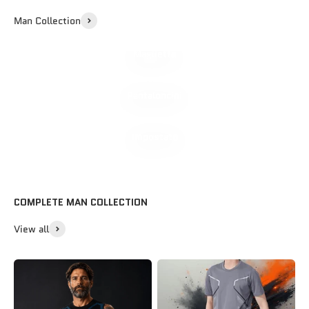
Man Collection
Maglietta
Pantaloncini
Impostato
COMPLETE MAN COLLECTION
View all