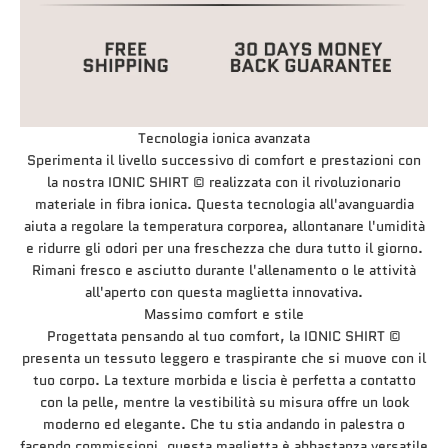
Tecnologia ionica avanzata
Sperimenta il livello successivo di comfort e prestazioni con
la nostra IONIC SHIRT © realizzata con il rivoluzionario
materiale in fibra ionica. Questa tecnologia all'avanguardia
aiuta a regolare la temperatura corporea, allontanare l'umidità
e ridurre gli odori per una freschezza che dura tutto il giorno.
Rimani fresco e asciutto durante l'allenamento o le attività
all'aperto con questa maglietta innovativa.
Massimo comfort e stile
Progettata pensando al tuo comfort, la IONIC SHIRT ©
presenta un tessuto leggero e traspirante che si muove con il
tuo corpo. La texture morbida e liscia è perfetta a contatto
con la pelle, mentre la vestibilità su misura offre un look
moderno ed elegante. Che tu stia andando in palestra o
facendo commissioni, questa maglietta è abbastanza versatile