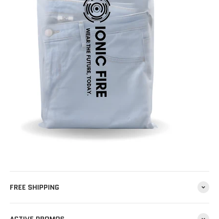
FREE SHIPPING