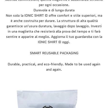
per ogni occasione.
Durevole e di lunga durata
Non solo la IONIC SHIRT © offre comfort e stile superiori, ma
è anche costruita per durare. La struttura di alta qualità
garantisce un'usura duratura, lavaggio dopo lavaggio. Investi
in una maglietta che resisterà alla prova del tempo e ti farà
sentire e apparire al meglio. Aggiorna il tuo guardaroba con la
IONIC SHIRT © oggi.
SMART REUSABLE PACKAGING
Durable, practical, and eco-friendly. Made to be used again
and again.