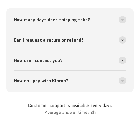
How many days does shipping take?
Can I request a return or refund?
How can I contact you?
How do I pay with Klarna?
Customer support is available every days
Average answer time: 2h