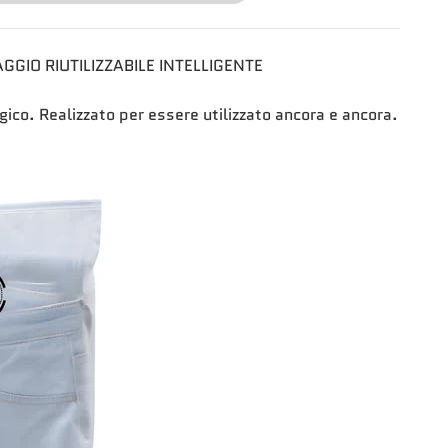
GGIO RIUTILIZZABILE INTELLIGENTE
gico. Realizzato per essere utilizzato ancora e ancora.