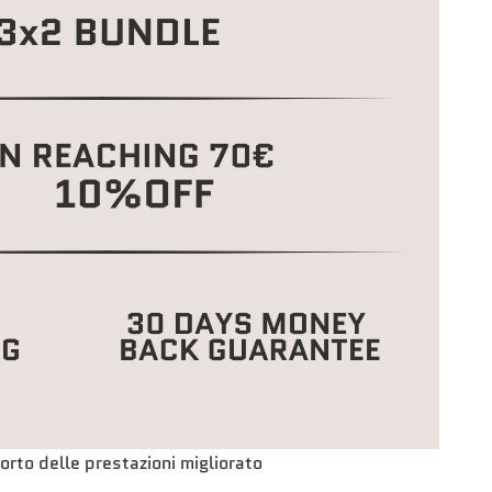
rto delle prestazioni migliorato