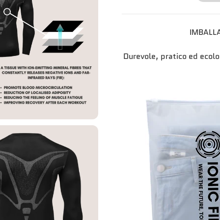
IMBALLA
Durevole, pratico ed ecolo