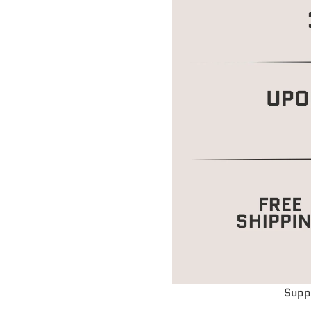
Suppo