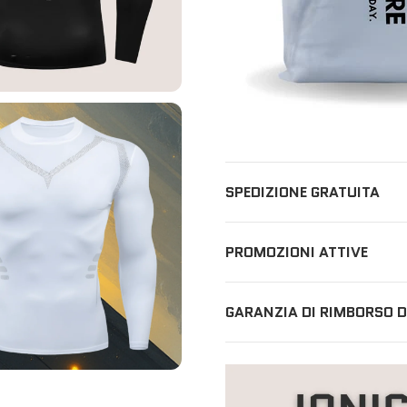
SPEDIZIONE GRATUITA
PROMOZIONI ATTIVE
GARANZIA DI RIMBORSO DI