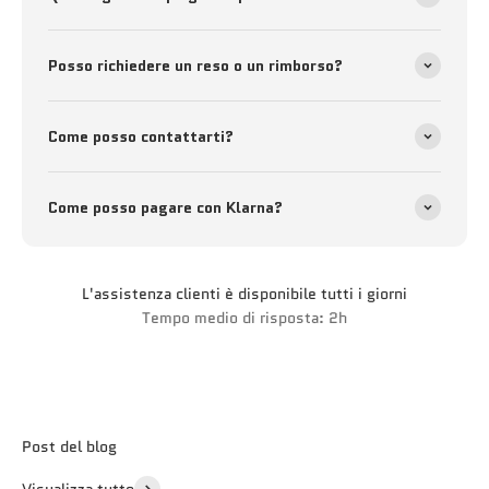
Posso richiedere un reso o un rimborso?
Come posso contattarti?
Come posso pagare con Klarna?
L'assistenza clienti è disponibile tutti i giorni
Tempo medio di risposta: 2h