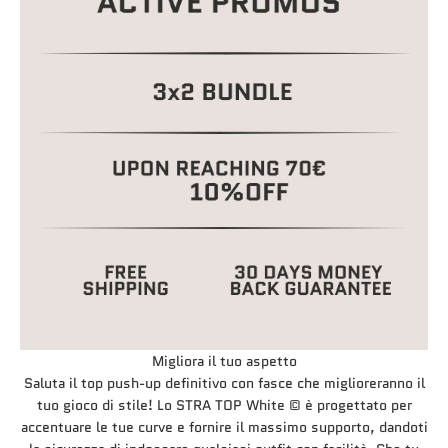
Migliora il tuo aspetto
Saluta il top push-up definitivo con fasce che miglioreranno il
tuo gioco di stile! Lo STRA TOP White © è progettato per
accentuare le tue curve e fornire il massimo supporto, dandoti