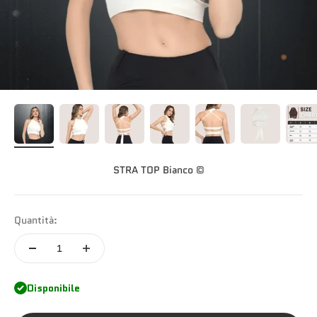
STRA TOP Bianco ©
Quantità:
Disponibile