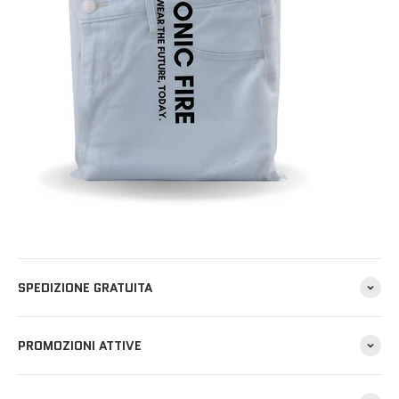
SPEDIZIONE GRATUITA
PROMOZIONI ATTIVE