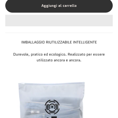
Aggiungi al carrello
IMBALLAGGIO RIUTILIZZABILE INTELLIGENTE
Durevole, pratico ed ecologico. Realizzato per essere
utilizzato ancora e ancora.