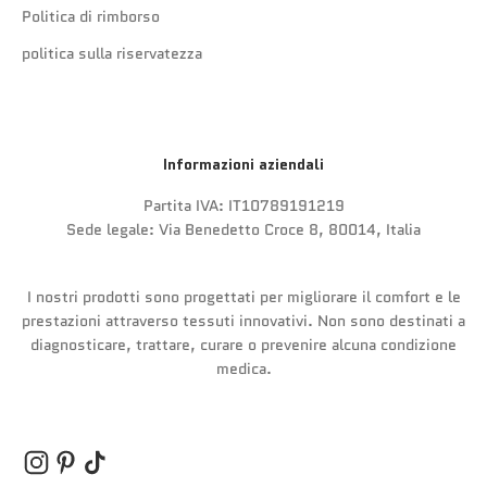
Politica di rimborso
politica sulla riservatezza
Informazioni aziendali
Partita IVA: IT10789191219
Sede legale: Via Benedetto Croce 8, 80014, Italia
I nostri prodotti sono progettati per migliorare il comfort e le
prestazioni attraverso tessuti innovativi. Non sono destinati a
diagnosticare, trattare, curare o prevenire alcuna condizione
medica.